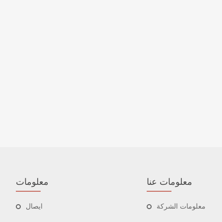
معلومات عنا
معلومات
معلومات الشركة
ايصال