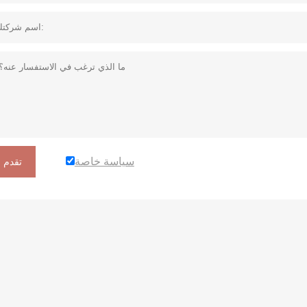
سياسة خاصة
تقدم