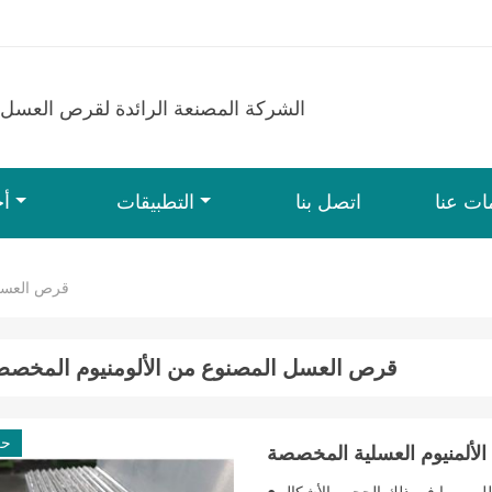
الشركة المصنعة الرائدة لقرص العسل 
ات عنا
اتصل بنا
التطبيقات
أخ
قرص العسل 
قرص العسل المصنوع من الألومنيوم المخص
حر
الألمنيوم العسلية المخصصة