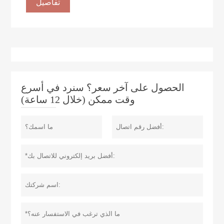
تفاصيل
الحصول على آخر سعر؟ سنرد في أسرع
وقت ممكن (خلال 12 ساعة)