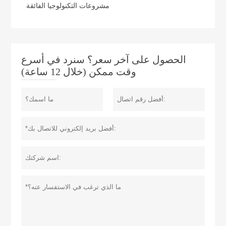
مشروعات التكنولوجيا الفائقة
الحصول على آخر سعر؟ سنرد في أسرع
وقت ممكن (خلال 12 ساعة)