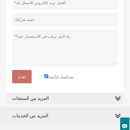
سياسة خاصة
تقدم
المزيد من المنتجات
المزيد من الخدمات
