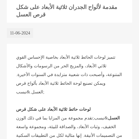
مقدمة لألواح الجدران ثلاثية الأبعاد على شكل
قرص العسل
11-06-2024
تتميز لوحات الحائط ثلاثية الأبعاد بخاصية الإحساس القوي
ثلاثي الأبعاد، والمزيج الحر من الرسومات والأشكال
المتنوعة، وأصبحت ذات شعبية متزايدة في السنوات الأخيرة.
ويمكن تصنيع لوحة الحائط ثلاثية الأبعاد بألواح قرص
العسل.&نبسب;
لوحات حائط ثلاثية الأبعاد على شكل قرص
العسل
&نبسب;تقدم مجموعة من المزايا بما في ذلك الوزن
الخفيف، وثبات الأبعاد، والصداقة للبيئة، ومجموعة واسعة
من التصميمات الأنيقة. إنها مثالية لكل من التطبيقات السكنية