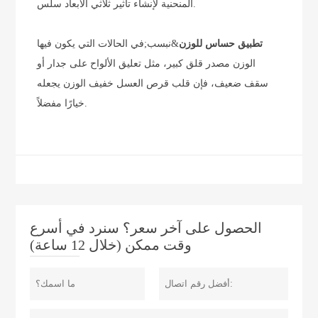
المنحنية لإنشاء تأثير ثلاثي الأبعاد سلس.
تطبيق حساس للوزن
&نبسب;في الحالات التي يكون فيها
الوزن مصدر قلق كبير، مثل تعليق الألواح على جدار أو
سقف ضعيف، فإن قلب قرص العسل خفيف الوزن يجعله
خيارًا مفضلاً.
الحصول على آخر سعر؟ سنرد في أسرع
وقت ممكن (خلال 12 ساعة)