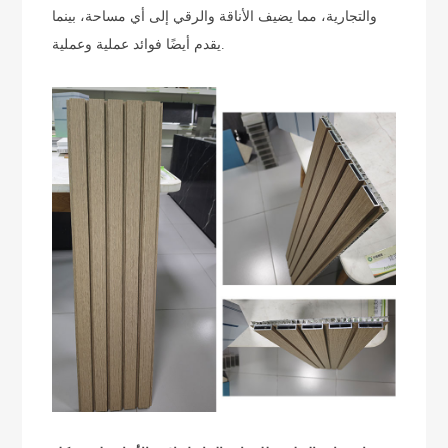
والتجارية، مما يضيف الأناقة والرقي إلى أي مساحة، بينما
يقدم أيضًا فوائد عملية وعملية.