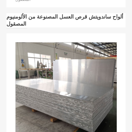
ألواح ساندويتش قرص العسل المصنوعة من الألومنيوم
المصقول