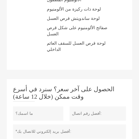
لوحة ذات ركيزة من الألومنيوم
لوحة ساندويتش قرص العسل
صفائح الألومنيوم على شكل قرص
العسل
لوحة قرص العسل للسقف العائم
الداخلي
الحصول على آخر سعر؟ سنرد في أسرع
وقت ممكن (خلال 12 ساعة)