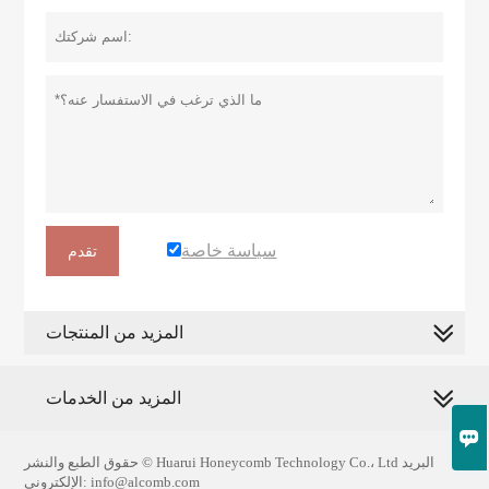
سياسة خاصة
تقدم
المزيد من المنتجات
المزيد من الخدمات

حقوق الطبع والنشر © Huarui Honeycomb Technology Co.، Ltd البريد
الإلكتروني: info@alcomb.com