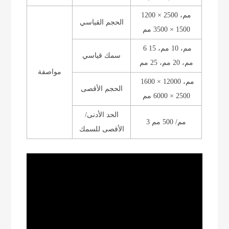
1200 × 2500 مم،
الحجم القياسي
1500 × 3500 مم
6 مم، 10 مم، 15
سمك قياسي
مم، 20 مم، 25 مم
مواصفة
1600 × 12000 مم،
الحجم الأقصى
2500 × 6000 مم
الحد الأدنى/
3 مم/ 500 مم
الأقصى للسمك