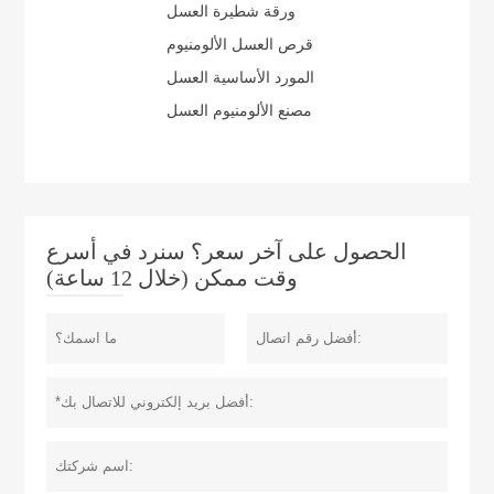
ورقة شطيرة العسل
قرص العسل الألومنيوم
المورد الأساسية العسل
مصنع الألومنيوم العسل
الحصول على آخر سعر؟ سنرد في أسرع
وقت ممكن (خلال 12 ساعة)