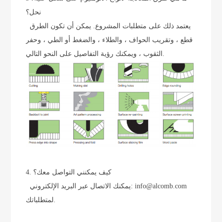
نحل؟
يعتمد ذلك على متطلبات المشروع. يمكن أن تكون الطرق
قطع ، وتقريب الحواف ، والطلاء ، والضغط أو الطي ، وحفر
الثقوب ، ويمكنك رؤية التفاصيل على النحو التالي.
4. كيف يمكنني التواصل معك؟
يمكنك الاتصال عبر البريد الإلكتروني: info@alcomb.com
لمتطلباتك.