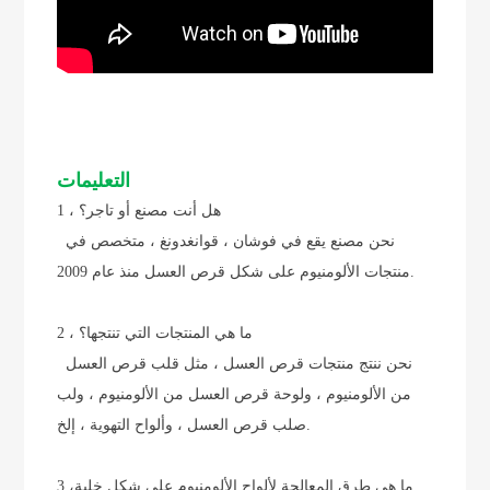
التعليمات
1 ، هل أنت مصنع أو تاجر؟
نحن مصنع يقع في فوشان ، قوانغدونغ ، متخصص في
منتجات الألومنيوم على شكل قرص العسل منذ عام 2009.
2 ، ما هي المنتجات التي تنتجها؟
نحن ننتج منتجات قرص العسل ، مثل قلب قرص العسل
من الألومنيوم ، ولوحة قرص العسل من الألومنيوم ، ولب
صلب قرص العسل ، وألواح التهوية ، إلخ.
ما هي طرق المعالجة لألواح الألومنيوم على شكل خلية
3 ،