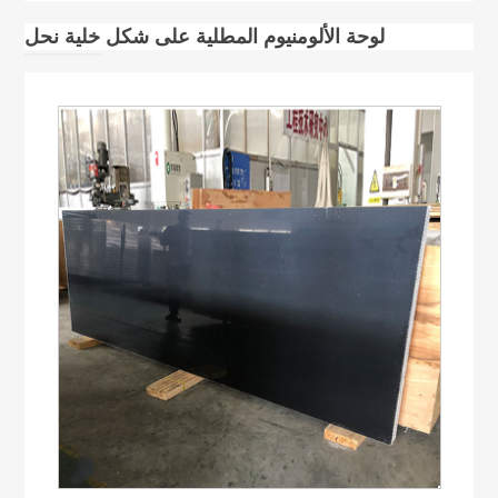
لوحة الألومنيوم المطلية على شكل خلية نحل