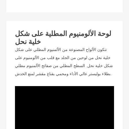
لوحة الألومنيوم المطلية على شكل
خلية نحل
تتكون الألواح المصنوعة من الألمنيوم المطلي على شكل
خلية نحل من لوحين من الجلد مع قلب من الألومنيوم على
شكل خلية نحل. السطح المطلي من صفائح الألمنيوم مطلي
بطلاء بوليستر عالي الأداء ومحمي بقناع مقشر لمنع الخدش.